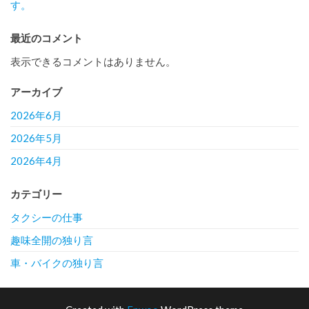
す。
最近のコメント
表示できるコメントはありません。
アーカイブ
2026年6月
2026年5月
2026年4月
カテゴリー
タクシーの仕事
趣味全開の独り言
車・バイクの独り言